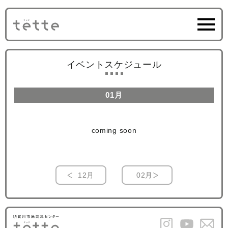
イベントスケジュール
01月
coming soon
12月
02月