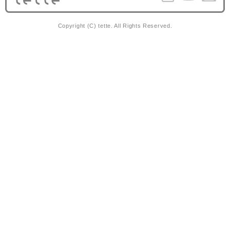
Copyright (C) tette. All Rights Reserved.