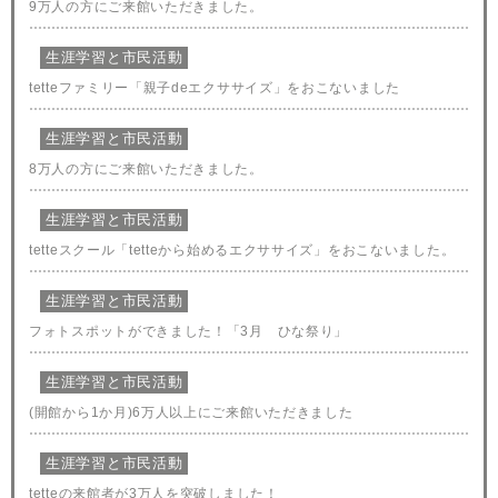
9万人の方にご来館いただきました。
生涯学習と市民活動
tetteファミリー「親子deエクササイズ」をおこないました
生涯学習と市民活動
8万人の方にご来館いただきました。
生涯学習と市民活動
tetteスクール「tetteから始めるエクササイズ」をおこないました。
生涯学習と市民活動
フォトスポットができました！「3月 ひな祭り」
生涯学習と市民活動
(開館から1か月)6万人以上にご来館いただきました
生涯学習と市民活動
tetteの来館者が3万人を突破しました！