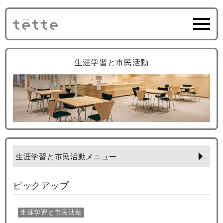
生涯学習と市民活動
生涯学習と市民活動メニュー
ピックアップ
生涯学習と市民活動