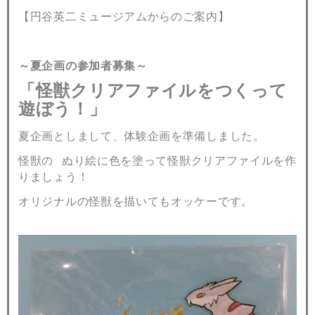
【円谷英二ミュージアムからのご案内】
～夏企画の参加者募集～
「怪獣クリアファイルをつくって
遊ぼう！」
夏企画としまして、体験企画を準備しました。
怪獣の
ぬり絵に色を塗って怪獣クリアファイルを作
りましょう！
オリジナルの怪獣を描いてもオッケーです。