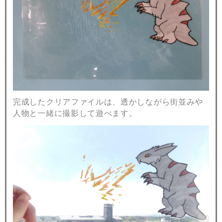
完成したクリアファイルは、透かしながら街並みや
人物と一緒に撮影して遊べます。