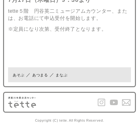
tette５階 円谷英二ミュージアムカウンター、また
は、お電話にて申込受付を開始します。
※定員になり次第、受付終了となります。
あそぶ
あつまる
まなぶ
Copyright (C) tette. All Rights Reserved.