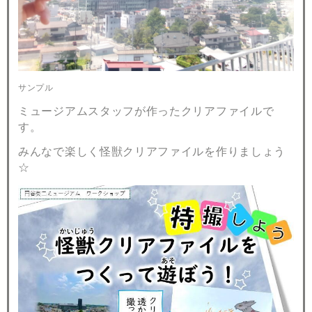
サンプル
ミュージアムスタッフが作ったクリアファイルで
す。
みんなで楽しく怪獣クリアファイルを作りましょう
☆