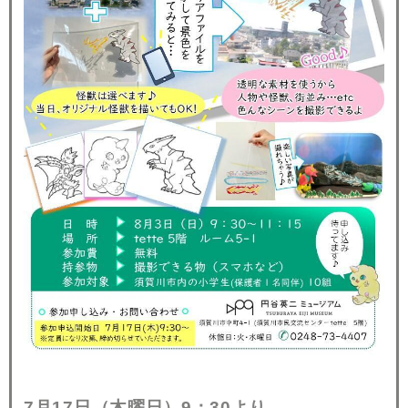
7月17日（木曜日）9：30より