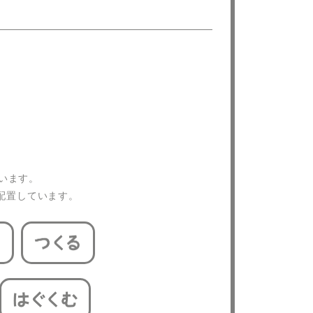
ています。
配置しています。