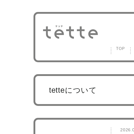
TOP
tetteについて
2026.