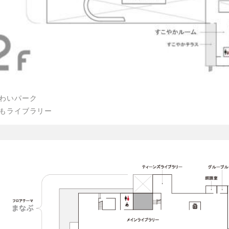
わいパーク
もライブラリー