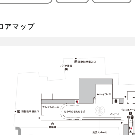
ロアマップ