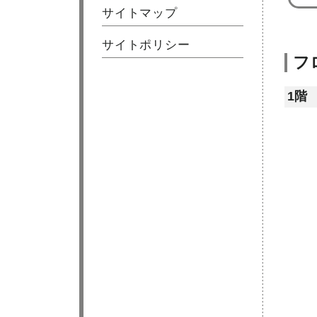
サイトマップ
サイトポリシー
フ
1階