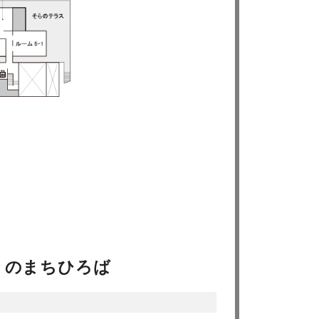
りのまちひろば