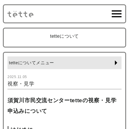
tetteについて
tetteについてメニュー
2025.11.05
視察・見学
須賀川市民交流センターtetteの視察・見学
申込みについて