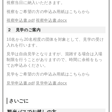
視察当日に納入いただきます。
視察をご希望の方の申込み用紙はこちらから
視察申込書.pdf
視察申込書.docx
２ 見学のご案内
10名から20名程度の団体を対象として、見学の受け
入れを行います。
見学は自由見学となりますが、混雑する場合は入場
制限を行うことがありますので、時間に余裕をもっ
てお申込みください。
見学をご希望の方の申込み用紙はこちらから
見学申込書.pdf
見学申込書.docx
さいごに
観光バスでお越しの方