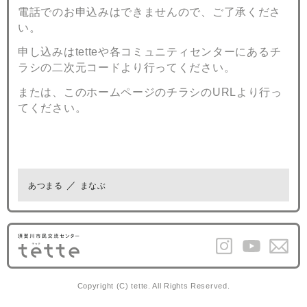
電話でのお申込みはできませんので、ご了承くださ
い。
申し込みはtetteや各コミュニティセンターにあるチ
ラシの二次元コードより行ってください。
または、このホームページのチラシのURLより行っ
てください。
あつまる
まなぶ
Copyright (C) tette. All Rights Reserved.