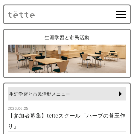
生涯学習と市民活動
生涯学習と市民活動メニュー
2026.06.25
【参加者募集】tetteスクール「ハーブの苔玉作
り」