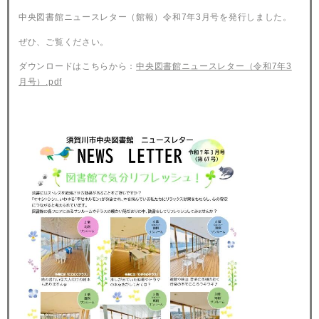
中央図書館ニュースレター（館報）令和7年3月号を発行しました。
ぜひ、ご覧ください。
ダウンロードはこちらから：
中央図書館ニュースレター（令和7年3
月号）.pdf