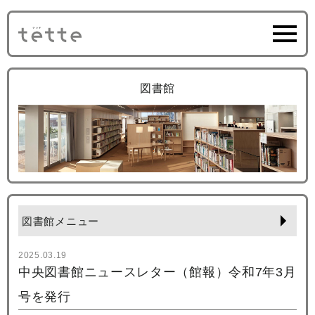
図書館
図書館メニュー
2025.03.19
中央図書館ニュースレター（館報）令和7年3月
号を発行