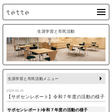
生涯学習と市民活動
生涯学習と市民活動メニュー
2026.03.15
【サポセンレポート】令和７年度の活動の様子
サポセンレポート/令和７年度の活動の様子