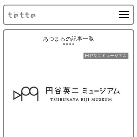
あつまるの記事一覧
円谷英二ミュージアム