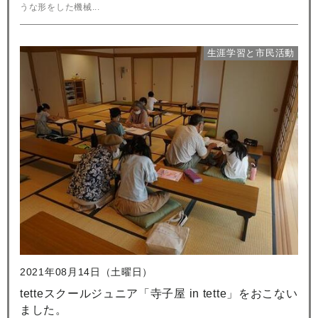
うな形をした機械...
生涯学習と市民活動
2021年08月14日（土曜日）
tetteスクールジュニア「寺子屋 in tette」をおこない
ました。