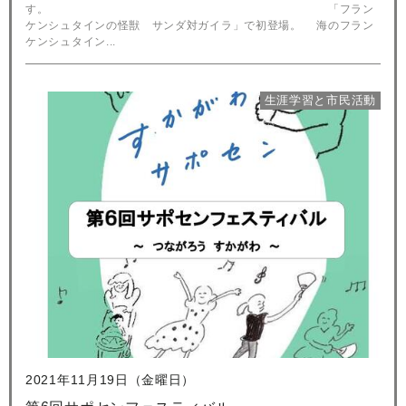
す。 「フラン
ケンシュタインの怪獣 サンダ対ガイラ」で初登場。 海のフラン
ケンシュタイン...
生涯学習と市民活動
2021年11月19日（金曜日）