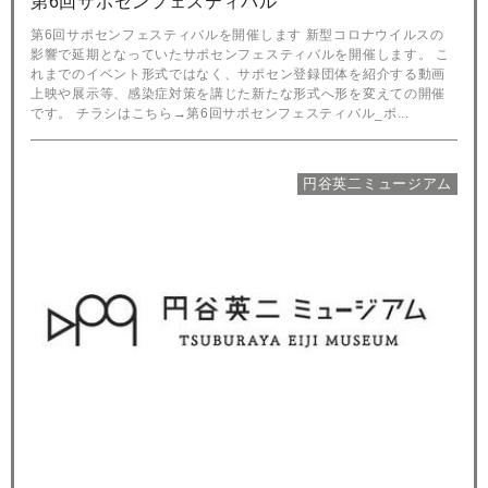
第6回サポセンフェスティバル
第6回サポセンフェスティバルを開催します 新型コロナウイルスの
影響で延期となっていたサポセンフェスティバルを開催します。 こ
れまでのイベント形式ではなく、サポセン登録団体を紹介する動画
上映や展示等、感染症対策を講じた新たな形式へ形を変えての開催
です。 チラシはこちら→第6回サポセンフェスティバル_ポ...
円谷英二ミュージアム